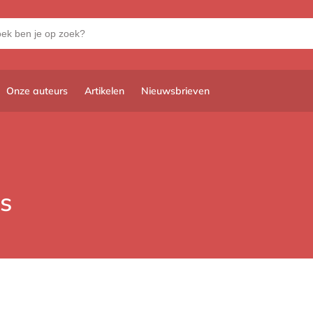
Onze auteurs
Artikelen
Nieuwsbrieven
s