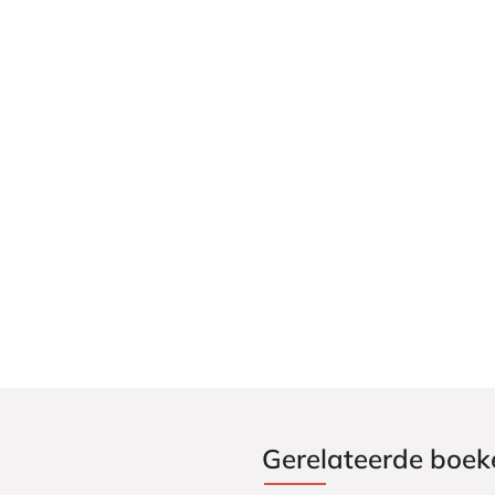
Gerelateerde boek