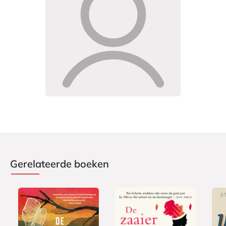
Gerelateerde boeken