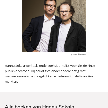
Jonne Räsänen
Hannu Sokala werkt als onderzoeksjournalist voor Yle, de Finse
publieke omroep. Hij houdt zich onder andere bezig met
macroeconomische vraagstukken en internationale financiële
markten.
Alle boeken van Hannu Sokala