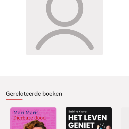
Gerelateerde boeken