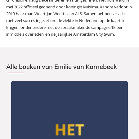
mei 2022 officieel geopend door koningin Máxima. Xandra verloor in
2013 haar man Weert-Jan Weerts aan ALS. Samen hebben ze zich
met veel succes ingezet om de ziekte in Nederland op de kaart te
krijgen, onder andere met de spraakmakende campagne ‘Ik ben
inmiddels overleden’ en de jaarlijkse Amsterdam City Swim.
Alle boeken van Emilie van Karnebeek