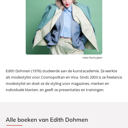
Imke Panhuijzen
Edith Dohmen (1976) studeerde aan de kunstacademie. Ze werkte
als modestylist voor Cosmopolitan en Viva. Sinds 2003 is ze freelance
modestylist en doet ze de styling voor magazines, merken en
individuele klanten, en geeft ze presentaties en trainingen.
Alle boeken van Edith Dohmen