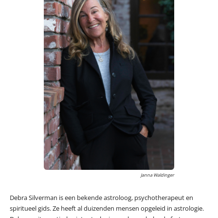
Janna Waldinger
Debra Silverman is een bekende astroloog, psychotherapeut en
spiritueel gids. Ze heeft al duizenden mensen opgeleid in astrologie.