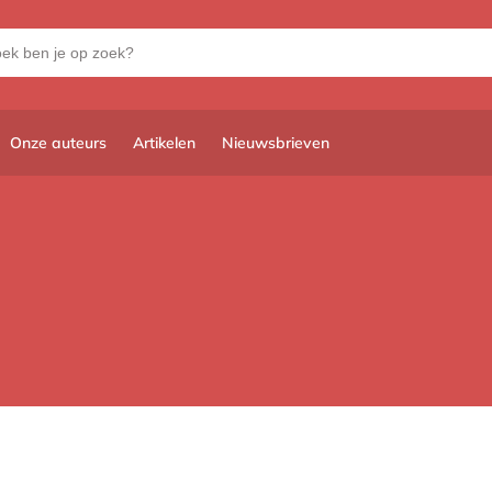
Onze auteurs
Artikelen
Nieuwsbrieven