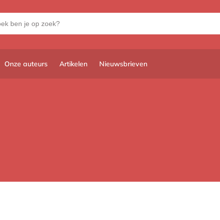
Onze auteurs
Artikelen
Nieuwsbrieven