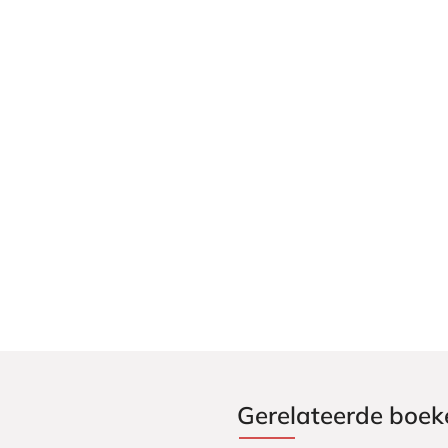
Gerelateerde boek