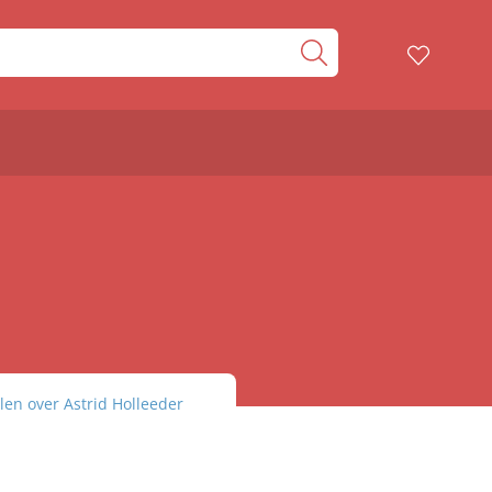
elen over Astrid Holleeder