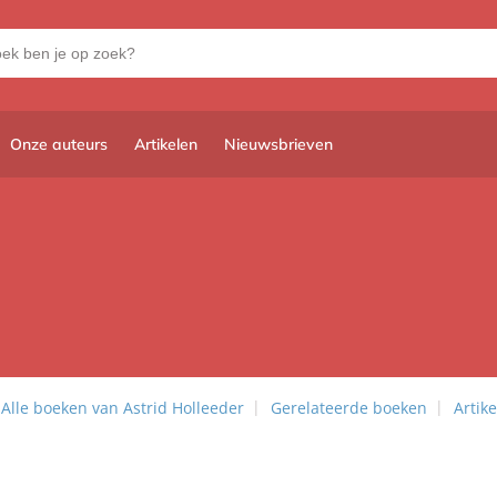
Onze auteurs
Artikelen
Nieuwsbrieven
Alle boeken van Astrid Holleeder
Gerelateerde boeken
Artik