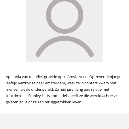
Apolonia van der Vliet groeide op in Amstelveen. Op zeventienjarige
leeftijd vertrok ze naar Amsterdam, waar ze in contact kwam met
mensen uit de onderwereld. Ze had jarenlang een relatie met
topcrimineel Stanley Hillis. Inmiddels heeft ze die wereld achter zich
gelaten en leidt ze een teruggetrokken leven.