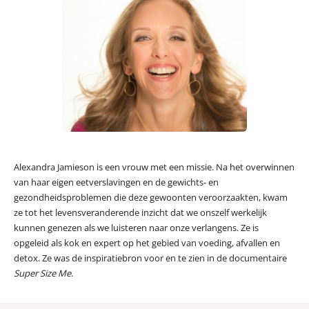
Alexandra Jamieson is een vrouw met een missie. Na het overwinnen
van haar eigen eetverslavingen en de gewichts- en
gezondheidsproblemen die deze gewoonten veroorzaakten, kwam
ze tot het levensveranderende inzicht dat we onszelf werkelijk
kunnen genezen als we luisteren naar onze verlangens. Ze is
opgeleid als kok en expert op het gebied van voeding, afvallen en
detox. Ze was de inspiratiebron voor en te zien in de documentaire
Super Size Me
.