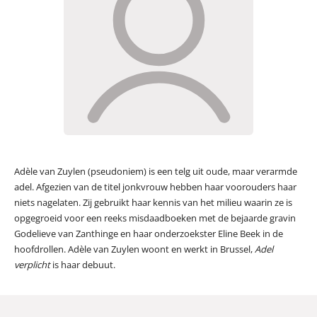
Adèle van Zuylen (pseudoniem) is een telg uit oude, maar verarmde
adel. Afgezien van de titel jonkvrouw hebben haar voorouders haar
niets nagelaten. Zij gebruikt haar kennis van het milieu waarin ze is
opgegroeid voor een reeks misdaadboeken met de bejaarde gravin
Godelieve van Zanthinge en haar onderzoekster Eline Beek in de
hoofdrollen. Adèle van Zuylen woont en werkt in Brussel,
Adel
verplicht
is haar debuut.