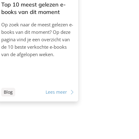
Top 10 meest gelezen e-
books van dit moment
Op zoek naar de meest gelezen e-
books van dit moment? Op deze
pagina vind je een overzicht van
de 10 beste verkochte e-books
van de afgelopen weken.
Blog
Lees meer