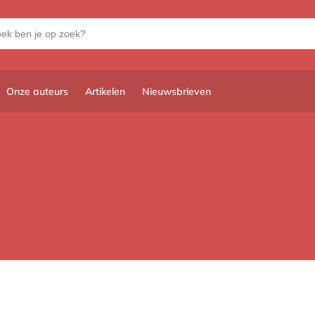
Onze auteurs
Artikelen
Nieuwsbrieven