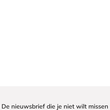
De nieuwsbrief die je niet wilt missen