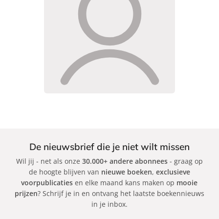
De nieuwsbrief die je niet wilt missen
Wil jij - net als onze
30.000+ andere abonnees
- graag op
de hoogte blijven van
nieuwe boeken
,
exclusieve
voorpublicaties
en elke maand kans maken op
mooie
prijzen
? Schrijf je in en ontvang het laatste boekennieuws
in je inbox.