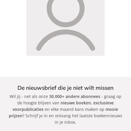
De nieuwsbrief die je niet wilt missen
Wil jij - net als onze
30.000+ andere abonnees
- graag op
de hoogte blijven van
nieuwe boeken
,
exclusieve
voorpublicaties
en elke maand kans maken op
mooie
prijzen
? Schrijf je in en ontvang het laatste boekennieuws
in je inbox.