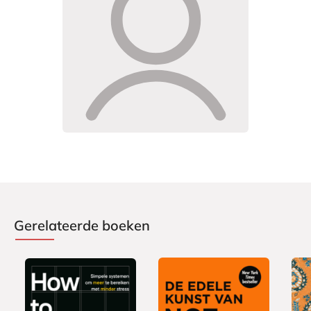
Gerelateerde boeken