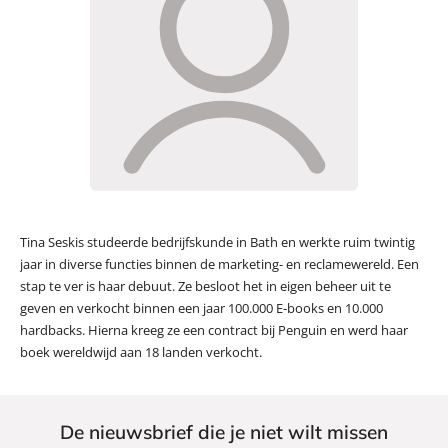
Tina Seskis studeerde bedrijfskunde in Bath en werkte ruim twintig
jaar in diverse functies binnen de marketing- en reclamewereld. Een
stap te ver is haar debuut. Ze besloot het in eigen beheer uit te
geven en verkocht binnen een jaar 100.000 E-books en 10.000
hardbacks. Hierna kreeg ze een contract bij Penguin en werd haar
boek wereldwijd aan 18 landen verkocht.
De nieuwsbrief die je niet wilt missen