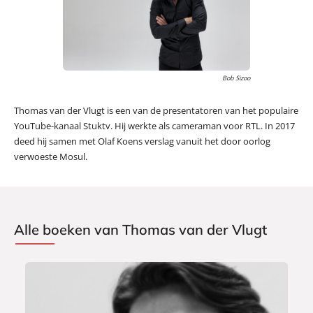
Bob Sizoo
Thomas van der Vlugt is een van de presentatoren van het populaire
YouTube-kanaal Stuktv. Hij werkte als cameraman voor RTL. In 2017
deed hij samen met Olaf Koens verslag vanuit het door oorlog
verwoeste Mosul.
Alle boeken van Thomas van der Vlugt