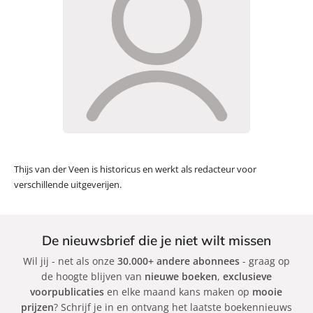
Thijs van der Veen is historicus en werkt als redacteur voor
verschillende uitgeverijen.
De nieuwsbrief die je niet wilt missen
Wil jij - net als onze
30.000+ andere abonnees
- graag op
de hoogte blijven van
nieuwe boeken
,
exclusieve
voorpublicaties
en elke maand kans maken op
mooie
prijzen
? Schrijf je in en ontvang het laatste boekennieuws