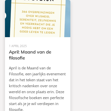
1 APRIL 2025
April: Maand van de
filosofie
April is de Maand van de
Filosofie, een jaarlijks evenement
dat in het teken staat van het
kritisch nadenken over onze
wereld en onze plaats erin. Deze
filosofische boeken een perfecte
start als je je wil verdiepen in
filosofie.