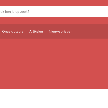
Onze auteurs
Artikelen
Nieuwsbrieven