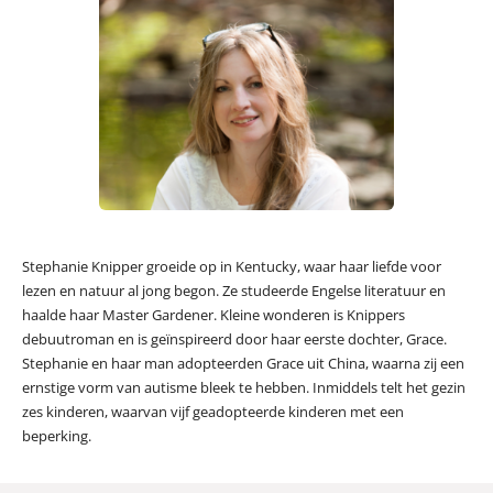
Stephanie Knipper groeide op in Kentucky, waar haar liefde voor
lezen en natuur al jong begon. Ze studeerde Engelse literatuur en
haalde haar Master Gardener. Kleine wonderen is Knippers
debuutroman en is geïnspireerd door haar eerste dochter, Grace.
Stephanie en haar man adopteerden Grace uit China, waarna zij een
ernstige vorm van autisme bleek te hebben. Inmiddels telt het gezin
zes kinderen, waarvan vijf geadopteerde kinderen met een
beperking.