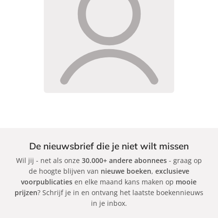
De nieuwsbrief die je niet wilt missen
Wil jij - net als onze
30.000+ andere abonnees
- graag op
de hoogte blijven van
nieuwe boeken
,
exclusieve
voorpublicaties
en elke maand kans maken op
mooie
prijzen
? Schrijf je in en ontvang het laatste boekennieuws
in je inbox.