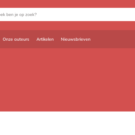
Onze auteurs
Artikelen
Nieuwsbrieven