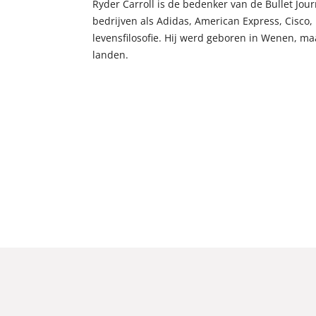
Ryder Carroll is de bedenker van de Bullet Jour
bedrijven als Adidas, American Express, Cisco, 
levensfilosofie. Hij werd geboren in Wenen, ma
landen.