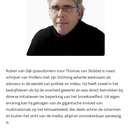
Ruben van Dijk (pseudoniem voor Thomas van Slobbe) is naast
schrijver van thrillers met zijn Stichting wAarde werkzaam als
adviseur in de wereld van politiek en milieu. Hij heeft zowel in het
bedrijfsleven als bij de overheid gewerkt en was direct betrokken bij
diverse initiatieven ter beperking van het broeikaseffect. Uit eigen
ervaring kan hij getuigen van de gigantische invloed van
multinationals op het klimaatbeleid, die, deels achter de schermen
en buiten het zicht van de media, altijd en onmiskenbaar aanwezig
is.