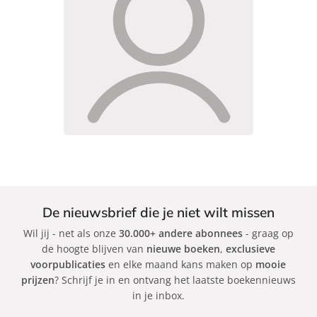
De nieuwsbrief die je niet wilt missen
Wil jij - net als onze
30.000+ andere abonnees
- graag op
de hoogte blijven van
nieuwe boeken
,
exclusieve
voorpublicaties
en elke maand kans maken op
mooie
prijzen
? Schrijf je in en ontvang het laatste boekennieuws
in je inbox.