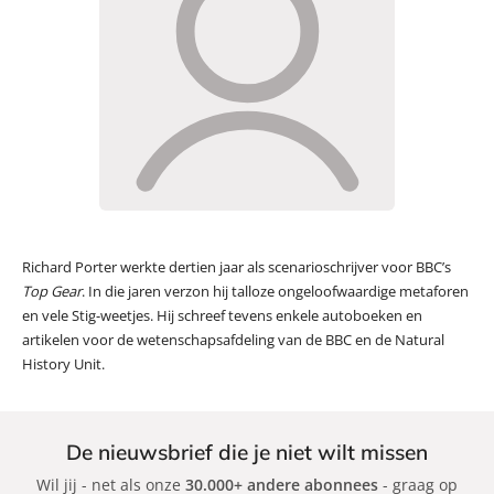
Richard Porter werkte dertien jaar als scenarioschrijver voor BBC’s
Top Gear
. In die jaren verzon hij talloze ongeloofwaardige metaforen
en vele Stig-weetjes. Hij schreef tevens enkele autoboeken en
artikelen voor de wetenschapsafdeling van de BBC en de Natural
History Unit.
De nieuwsbrief die je niet wilt missen
Wil jij - net als onze
30.000+ andere abonnees
- graag op