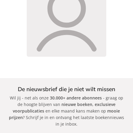
De nieuwsbrief die je niet wilt missen
Wil jij - net als onze
30.000+ andere abonnees
- graag op
de hoogte blijven van
nieuwe boeken
,
exclusieve
voorpublicaties
en elke maand kans maken op
mooie
prijzen
? Schrijf je in en ontvang het laatste boekennieuws
in je inbox.