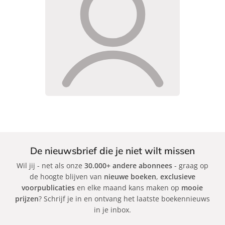
De nieuwsbrief die je niet wilt missen
Wil jij - net als onze
30.000+ andere abonnees
- graag op
de hoogte blijven van
nieuwe boeken
,
exclusieve
voorpublicaties
en elke maand kans maken op
mooie
prijzen
? Schrijf je in en ontvang het laatste boekennieuws
in je inbox.