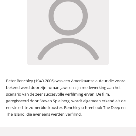
Peter Benchley (1940-2006) was een Amerikaanse auteur die vooral
bekend werd door zijn roman Jaws en zijn medewerking aan het
scenario van de zeer succesvolle verfilming ervan. De film,
geregisseerd door Steven Spielberg, wordt algemeen erkend als de
eerste echte zomerblockbuster. Benchley schreef ook The Deep en
The Island, die eveneens werden verfilmd.