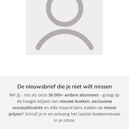
De nieuwsbrief die je niet wilt missen
Wil jij - net als onze
30.000+ andere abonnees
- graag op
de hoogte blijven van
nieuwe boeken
,
exclusieve
voorpublicaties
en elke maand kans maken op
mooie
prijzen
? Schrijf je in en ontvang het laatste boekennieuws
in je inbox.