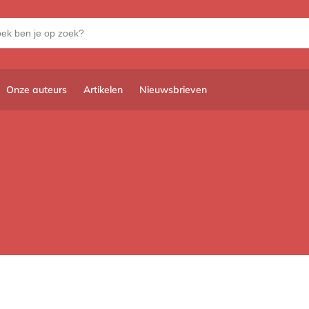
Onze auteurs
Artikelen
Nieuwsbrieven