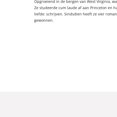
Opgroeiend in de bergen van West Virginia, wa
Ze studeerde cum laude af aan Princeton en ha
liefde: schrijven. Sindsdien heeft ze vier roma
gewonnen.