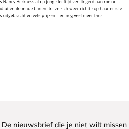
s Nancy Herkness al op jonge leeftijd verslingerd aan romans.
d uiteenlopende banen, tot ze zich weer richtte op haar eerste
ns uitgebracht en vele prijzen – en nog veel meer fans –
De nieuwsbrief die je niet wilt missen