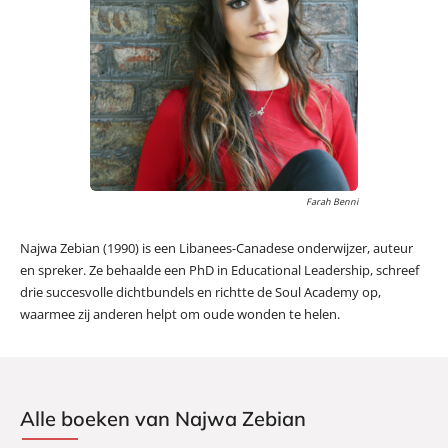
Farah Benni
Najwa Zebian (1990) is een Libanees-Canadese onderwijzer, auteur
en spreker. Ze behaalde een PhD in Educational Leadership, schreef
drie succesvolle dichtbundels en richtte de Soul Academy op,
waarmee zij anderen helpt om oude wonden te helen.
Alle boeken van Najwa Zebian