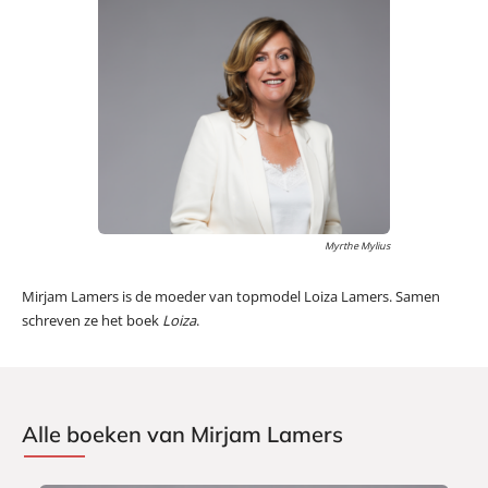
Myrthe Mylius
Mirjam Lamers is de moeder van topmodel Loiza Lamers. Samen
schreven ze het boek
Loiza
.
Alle boeken van Mirjam Lamers