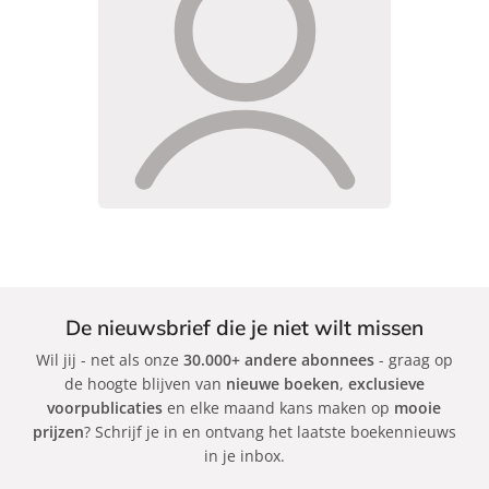
De nieuwsbrief die je niet wilt missen
Wil jij - net als onze
30.000+ andere abonnees
- graag op
de hoogte blijven van
nieuwe boeken
,
exclusieve
voorpublicaties
en elke maand kans maken op
mooie
prijzen
? Schrijf je in en ontvang het laatste boekennieuws
in je inbox.