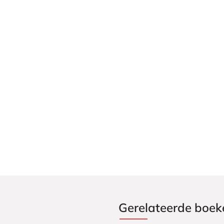
Gerelateerde boek