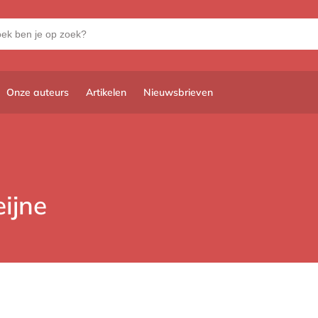
Onze auteurs
Artikelen
Nieuwsbrieven
ijne