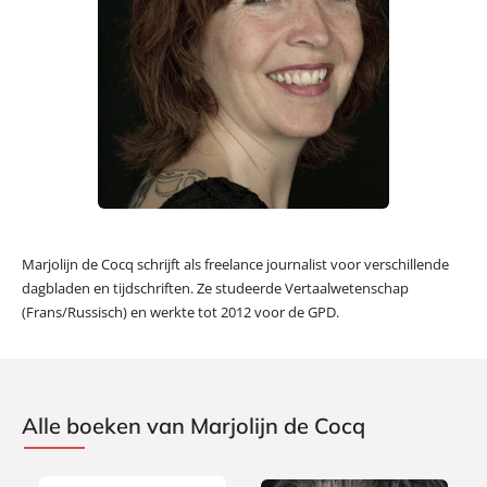
Marjolijn de Cocq schrijft als freelance journalist voor verschillende
dagbladen en tijdschriften. Ze studeerde Vertaalwetenschap
(Frans/Russisch) en werkte tot 2012 voor de GPD.
Alle boeken van Marjolijn de Cocq