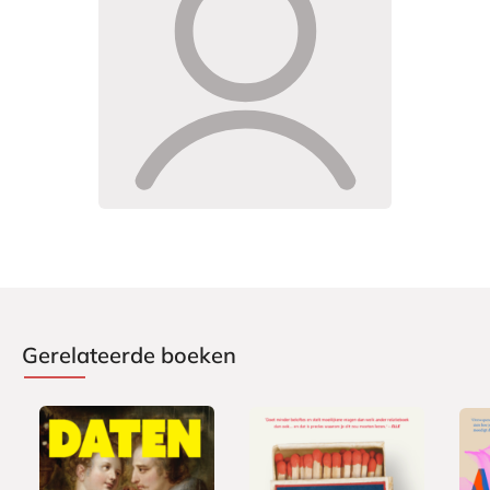
Gerelateerde boeken