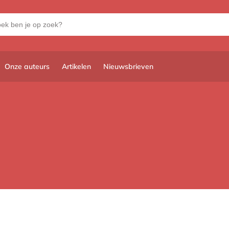
Onze auteurs
Artikelen
Nieuwsbrieven