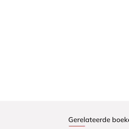
Gerelateerde boek