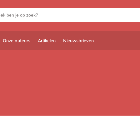
Onze auteurs
Artikelen
Nieuwsbrieven