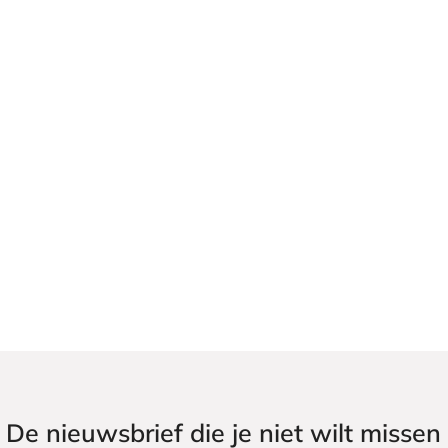
De nieuwsbrief die je niet wilt missen