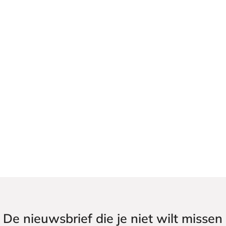
De nieuwsbrief die je niet wilt missen