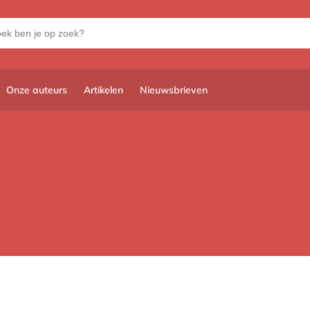
Onze auteurs
Artikelen
Nieuwsbrieven