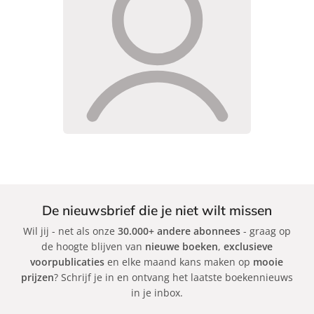
De nieuwsbrief die je niet wilt missen
Wil jij - net als onze
30.000+ andere abonnees
- graag op
de hoogte blijven van
nieuwe boeken
,
exclusieve
voorpublicaties
en elke maand kans maken op
mooie
prijzen
? Schrijf je in en ontvang het laatste boekennieuws
in je inbox.