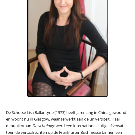
De Schotse Lisa Ballantyne (1973) heeft jarenlang in China gewoond
en woont nu in Glasgow, waar ze werkt aan de universiteit. Haar
debuutroman
De schuldige
werd een internationale uitgeefsensatie
toen de vertaalrechten op de Frankfurter Buchmesse binnen een