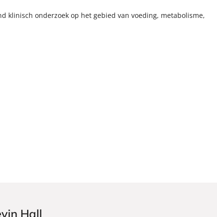
nd klinisch onderzoek op het gebied van voeding, metabolisme,
vin Hall