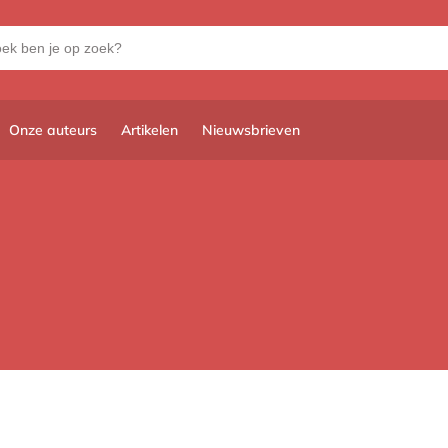
Onze auteurs
Artikelen
Nieuwsbrieven