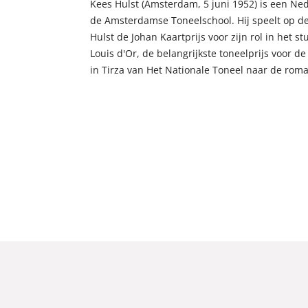
Kees Hulst (Amsterdam, 5 juni 1952) is een Ned
de Amsterdamse Toneelschool. Hij speelt op de 
Hulst de Johan Kaartprijs voor zijn rol in het 
Louis d'Or, de belangrijkste toneelprijs voor d
in Tirza van Het Nationale Toneel naar de ro