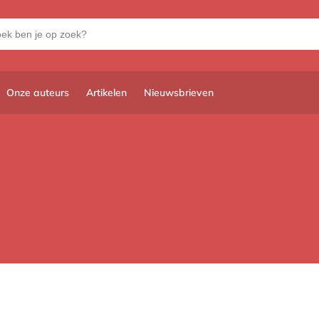
Onze auteurs
Artikelen
Nieuwsbrieven