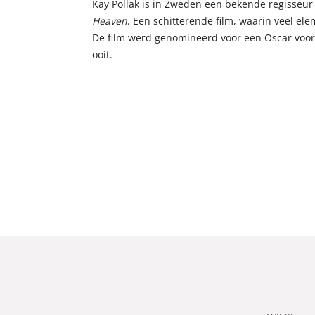
Kay Pollak is in Zweden een bekende regisseur
Heaven
. Een schitterende film, waarin veel el
De film werd genomineerd voor een Oscar voor 
ooit.