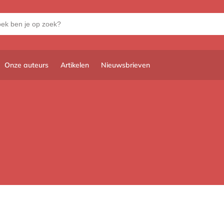
Onze auteurs
Artikelen
Nieuwsbrieven