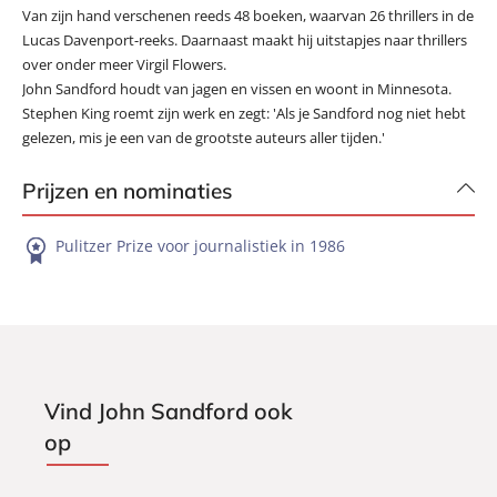
Van zijn hand verschenen reeds 48 boeken, waarvan 26 thrillers in de
Lucas Davenport-reeks. Daarnaast maakt hij uitstapjes naar thrillers
over onder meer Virgil Flowers.
John Sandford houdt van jagen en vissen en woont in Minnesota.
Stephen King roemt zijn werk en zegt: 'Als je Sandford nog niet hebt
gelezen, mis je een van de grootste auteurs aller tijden.'
Prijzen en nominaties
Pulitzer Prize voor journalistiek in 1986
Vind John Sandford ook
op