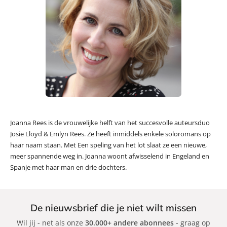
Joanna Rees is de vrouwelijke helft van het succesvolle auteursduo
Josie Lloyd & Emlyn Rees. Ze heeft inmiddels enkele soloromans op
haar naam staan. Met Een speling van het lot slaat ze een nieuwe,
meer spannende weg in. Joanna woont afwisselend in Engeland en
Spanje met haar man en drie dochters.
De nieuwsbrief die je niet wilt missen
Wil jij - net als onze
30.000+ andere abonnees
- graag op